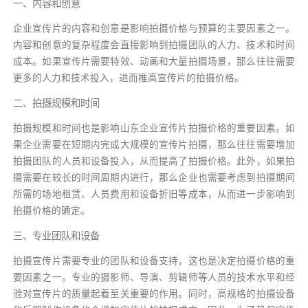
一、内容和创意
企业宣传片的内容和创意是影响拍摄价格与预算的主要因素之一。
内容和创意的复杂程度会直接影响到拍摄团队的人力、技术和时间
成本。如果宣传片需要特效、动画和大量拍摄场景，那么往往需要
更多的人力和技术投入，进而推高宣传片的拍摄价格。
二、拍摄规模和时间
拍摄规模和时间也是影响山东企业宣传片拍摄价格的重要因素。如
果企业需要在短期内完成大规模的宣传片拍摄，那么往往需要增加
拍摄团队的人员和设备投入，从而提高了拍摄价格。此外，如果拍
摄需要在较长的时间周期内进行，那么企业也需要考虑到拍摄期间
所需的场地租赁、人员费用和设备折旧等成本，从而进一步影响到
拍摄价格的确定。
三、专业团队和设备
拍摄宣传片需要专业的团队和设备支持，这也是决定拍摄价格的重
要因素之一。专业的摄影师、导演、剪辑师等人员的技术水平和经
验对宣传片的质量起着至关重要的作用。同时，高规格的拍摄设备