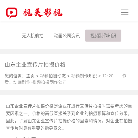
无人机航拍
动画公司资讯
视频制作知识
山东企业宣传片拍摄价格
您的位置：
主页
>
视频拍摄动态
>
视频制作知识
>
12-20
作
者：动画制作-视频拍摄制作公司
山东企业宣传片拍摄价格是企业在进行宣传片拍摄时需要考虑的重
要因素之一。价格的高低直接关系到企业的拍摄预算和宣传效果，
因此，了解山东企业宣传片拍摄价格的因素和情况，对企业在拍摄
宣传片时具有重要的指导意义。