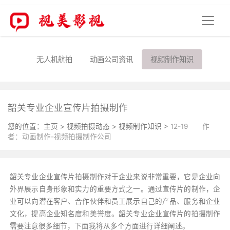
无人机航拍
动画公司资讯
视频制作知识
韶关专业企业宣传片拍摄制作
您的位置：
主页
>
视频拍摄动态
>
视频制作知识
>
12-19
作
者：动画制作-视频拍摄制作公司
韶关专业企业宣传片拍摄制作对于企业来说非常重要，它是企业向
外界展示自身形象和实力的重要方式之一。通过宣传片的制作，企
业可以向潜在客户、合作伙伴和员工展示自己的产品、服务和企业
文化，提高企业知名度和美誉度。韶关专业企业宣传片的拍摄制作
需要注意很多细节，下面我将从多个方面进行详细阐述。