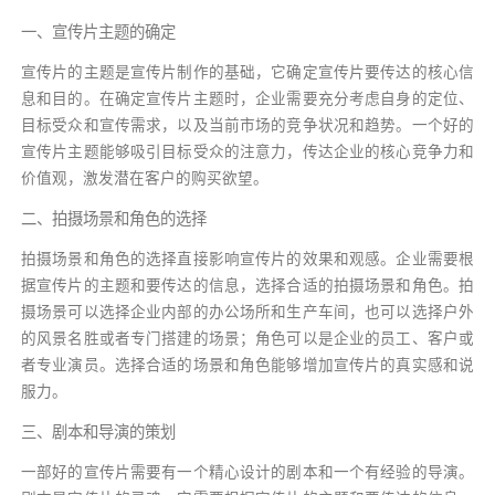
一、宣传片主题的确定
宣传片的主题是宣传片制作的基础，它确定宣传片要传达的核心信
息和目的。在确定宣传片主题时，企业需要充分考虑自身的定位、
目标受众和宣传需求，以及当前市场的竞争状况和趋势。一个好的
宣传片主题能够吸引目标受众的注意力，传达企业的核心竞争力和
价值观，激发潜在客户的购买欲望。
二、拍摄场景和角色的选择
拍摄场景和角色的选择直接影响宣传片的效果和观感。企业需要根
据宣传片的主题和要传达的信息，选择合适的拍摄场景和角色。拍
摄场景可以选择企业内部的办公场所和生产车间，也可以选择户外
的风景名胜或者专门搭建的场景；角色可以是企业的员工、客户或
者专业演员。选择合适的场景和角色能够增加宣传片的真实感和说
服力。
三、剧本和导演的策划
一部好的宣传片需要有一个精心设计的剧本和一个有经验的导演。