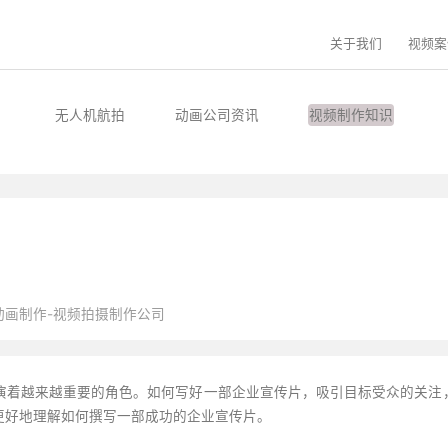
关于我们
视频案
无人机航拍
动画公司资讯
视频制作知识
动画制作-视频拍摄制作公司
演着越来越重要的角色。如何写好一部企业宣传片，吸引目标受众的关注
更好地理解如何撰写一部成功的企业宣传片。