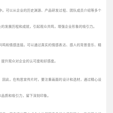
中。可以从企业的历史渊源、产品研发过程、团队成员介绍等多个
业的发展历程和成就，引起观众共鸣，增强企业形象的吸引力。
共鸣和情感连接。可以通过真实的情感表达、感人的背景音乐、精
，提升观众对企业的认可度和好感度。
。因此，在构思宣传片时，要注重画面的设计和选材，通过精心设
体品质和吸引力，留下深刻印象。