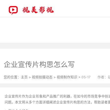
企业宣传片构思怎么写
您的位置：
主页
>
视频拍摄动态
>
视频制作知识
>
05-17
作者：
企业宣传片作为企业形象和产品推广的利器，在如今的市场竞争中扮
问题。本文将从多个方面详细阐述企业宣传片构思的方法，帮助读者