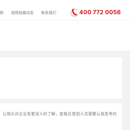
400 772 0056
例
视频拍摄动态
联系我们
，让观众对企业有更深入的了解，是每位策划人员需要认真思考的